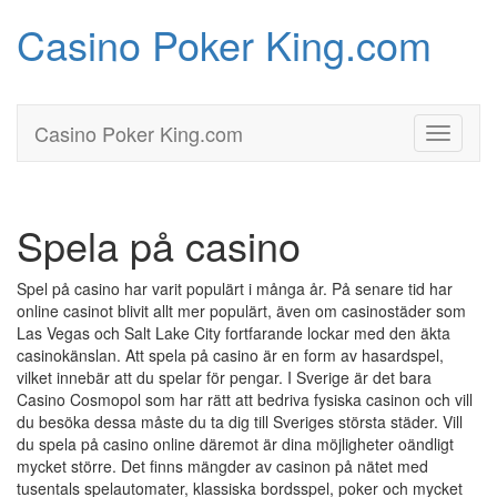
Casino Poker King.com
Casino Poker King.com
T
o
g
g
l
Spela på casino
e
n
Spel på casino har varit populärt i många år. På senare tid har
a
online casinot blivit allt mer populärt, även om casinostäder som
v
Las Vegas och Salt Lake City fortfarande lockar med den äkta
i
casinokänslan. Att spela på casino är en form av hasardspel,
g
vilket innebär att du spelar för pengar. I Sverige är det bara
a
Casino Cosmopol som har rätt att bedriva fysiska casinon och vill
t
du besöka dessa måste du ta dig till Sveriges största städer. Vill
i
du spela på casino online däremot är dina möjligheter oändligt
o
mycket större. Det finns mängder av casinon på nätet med
n
tusentals spelautomater, klassiska bordsspel, poker och mycket